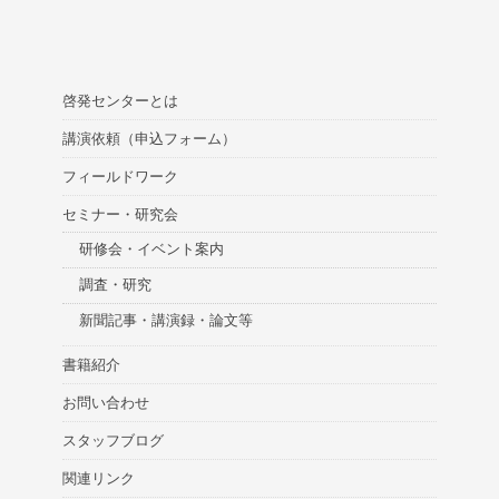
啓発センターとは
講演依頼（申込フォーム）
フィールドワーク
セミナー・研究会
研修会・イベント案内
調査・研究
新聞記事・講演録・論文等
書籍紹介
お問い合わせ
スタッフブログ
関連リンク