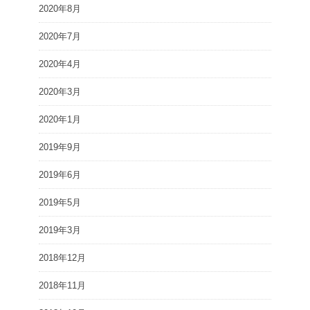
2020年8月
2020年7月
2020年4月
2020年3月
2020年1月
2019年9月
2019年6月
2019年5月
2019年3月
2018年12月
2018年11月