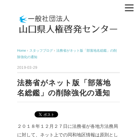
Home
›
スタッフブログ
›
法務省がネット版「部落地名総鑑」の削
除強化の通知
2019-03-29
法務省がネット版「部落地
名総鑑」の削除強化の通知
２０１８年１２月２７日に法務省が各地方法務局
に対して、ネット上での同和地区情報は原則とし