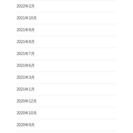
2022年2月
2021年10月
2021年9月
2021年8月
2021年7月
2021年6月
2021年3月
2021年1月
2020年12月
2020年10月
2020年9月