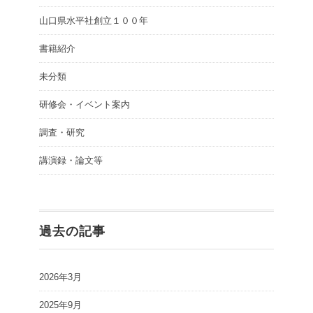
山口県水平社創立１００年
書籍紹介
未分類
研修会・イベント案内
調査・研究
講演録・論文等
過去の記事
2026年3月
2025年9月