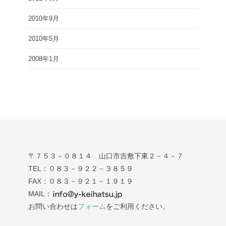
2010年9月
2010年5月
2008年1月
〒７５３－０８１４ 山口市吉敷下東２－４－７
TEL：０８３－９２２－３８５９
FAX：０８３－９２１－１９１９
MAIL：
お問い合わせは
フォーム
をご利用ください。