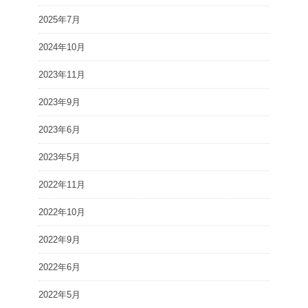
2025年7月
2024年10月
2023年11月
2023年9月
2023年6月
2023年5月
2022年11月
2022年10月
2022年9月
2022年6月
2022年5月