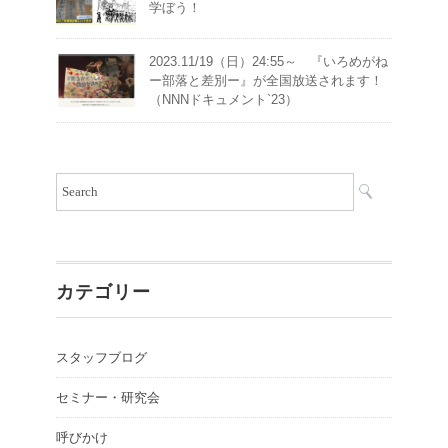
学ぼう！
2023.11/19（日）24:55～ 『いろめがね
ー部落と差別ー』が全国放送されます！
（NNNドキュメント`23）
カテゴリー
スタッフブログ
セミナー・研究会
呼びかけ