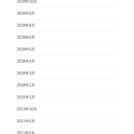
2018年10月
2018年9月
2018年8月
2018年6月
2018年5月
2018年4月
2018年3月
2018年1月
2015年1月
2013年10月
2011年6月
2011年5月