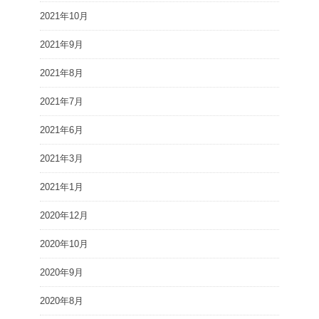
2021年10月
2021年9月
2021年8月
2021年7月
2021年6月
2021年3月
2021年1月
2020年12月
2020年10月
2020年9月
2020年8月