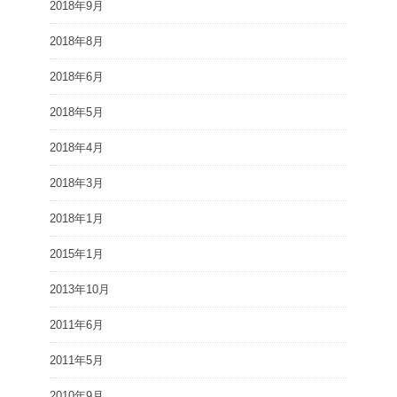
2018年9月
2018年8月
2018年6月
2018年5月
2018年4月
2018年3月
2018年1月
2015年1月
2013年10月
2011年6月
2011年5月
2010年9月