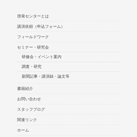
啓発センターとは
講演依頼（申込フォーム）
フィールドワーク
セミナー・研究会
研修会・イベント案内
調査・研究
新聞記事・講演録・論文等
書籍紹介
お問い合わせ
スタッフブログ
関連リンク
ホーム