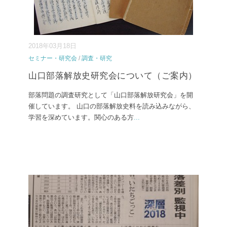
2018年03月18日
セミナー・研究会
/
調査・研究
山口部落解放史研究会について（ご案内）
部落問題の調査研究として「山口部落解放研究会」を開
催しています。 山口の部落解放史料を読み込みながら、
学習を深めています。関心のある方
...