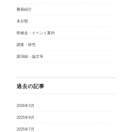
書籍紹介
未分類
研修会・イベント案内
調査・研究
講演録・論文等
過去の記事
2026年3月
2025年9月
2025年7月