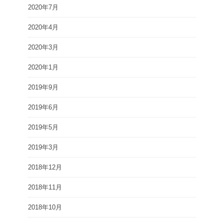
2020年7月
2020年4月
2020年3月
2020年1月
2019年9月
2019年6月
2019年5月
2019年3月
2018年12月
2018年11月
2018年10月