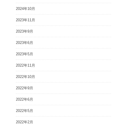
2024年10月
2023年11月
2023年9月
2023年6月
2023年5月
2022年11月
2022年10月
2022年9月
2022年6月
2022年5月
2022年2月