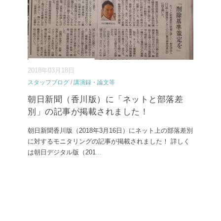
2018年03月18日
スタッフブログ
/
講演録・論文等
朝日新聞（香川版）に「ネットと部落差
別」の記事が掲載されました！
朝日新聞香川版（2018年3月16日）にネット上の部落差別
に対するモニタリングの記事が掲載されました！ 詳しく
は朝日デジタル版（201
...