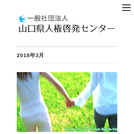
2018年3月