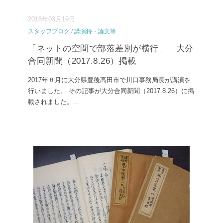
2018年03月19日
スタッフブログ
/
講演録・論文等
「ネットの空間で部落差別が横行」 大分
合同新聞（2017.8.26）掲載
2017年８月に大分県豊後高田市で川口事務局長が講演を
行いました。 その記事が大分合同新聞（2017.8.26）に掲
載されました。
...