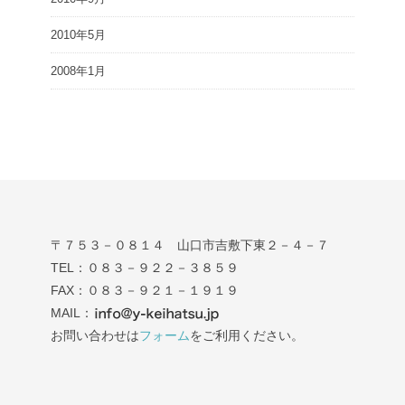
2010年5月
2008年1月
〒７５３－０８１４ 山口市吉敷下東２－４－７
TEL：０８３－９２２－３８５９
FAX：０８３－９２１－１９１９
MAIL：
お問い合わせは
フォーム
をご利用ください。