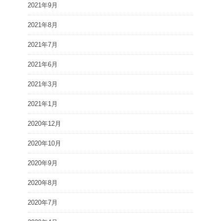
2021年9月
2021年8月
2021年7月
2021年6月
2021年3月
2021年1月
2020年12月
2020年10月
2020年9月
2020年8月
2020年7月