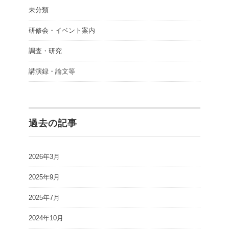
未分類
研修会・イベント案内
調査・研究
講演録・論文等
過去の記事
2026年3月
2025年9月
2025年7月
2024年10月