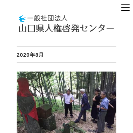
2020年8月