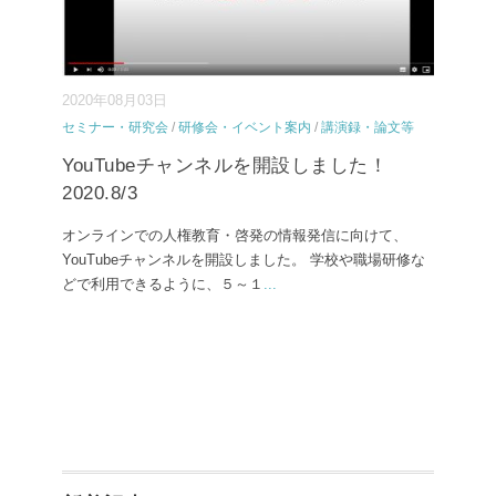
2020年08月03日
セミナー・研究会
/
研修会・イベント案内
/
講演録・論文等
YouTubeチャンネルを開設しました！
2020.8/3
オンラインでの人権教育・啓発の情報発信に向けて、
YouTubeチャンネルを開設しました。 学校や職場研修な
どで利用できるように、５～１
...