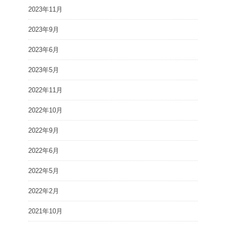
2023年11月
2023年9月
2023年6月
2023年5月
2022年11月
2022年10月
2022年9月
2022年6月
2022年5月
2022年2月
2021年10月