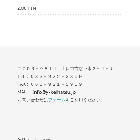
2008年1月
〒７５３－０８１４ 山口市吉敷下東２－４－７
TEL：０８３－９２２－３８５９
FAX：０８３－９２１－１９１９
MAIL：
お問い合わせは
フォーム
をご利用ください。