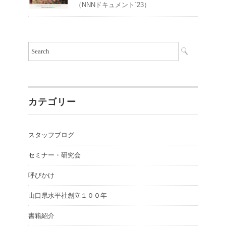
（NNNドキュメント`23）
カテゴリー
スタッフブログ
セミナー・研究会
呼びかけ
山口県水平社創立１００年
書籍紹介