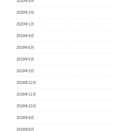
2020年4月
2020年3月
2020年1月
2019年9月
2019年6月
2019年5月
2019年3月
2018年12月
2018年11月
2018年10月
2018年9月
2018年8月