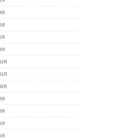
1月
9月
6月
5月
3月
12月
11月
10月
9月
8月
6月
5月