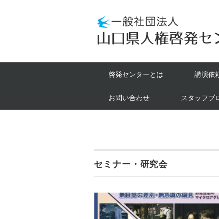
啓発センターとは
講演依
お問い合わせ
スタッフブ
セミナー・研究会