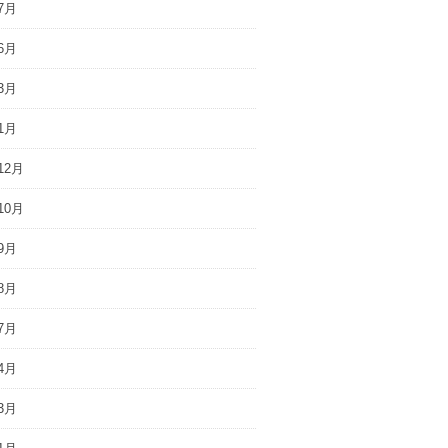
7月
6月
3月
1月
12月
10月
9月
8月
7月
4月
3月