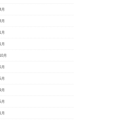
4月
3月
1月
1月
10月
6月
5月
9月
5月
1月