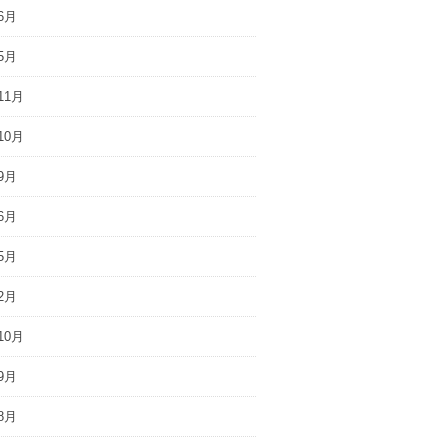
6月
5月
11月
10月
9月
6月
5月
2月
10月
9月
8月