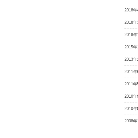
2018年
2018年
2018年
2015年
2013年
2011年
2011年
2010年
2010年
2008年