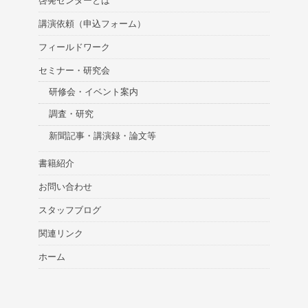
啓発センターとは
講演依頼（申込フォーム）
フィールドワーク
セミナー・研究会
研修会・イベント案内
調査・研究
新聞記事・講演録・論文等
書籍紹介
お問い合わせ
スタッフブログ
関連リンク
ホーム