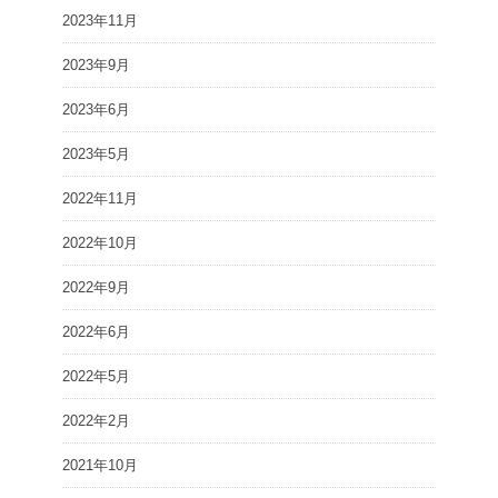
2023年11月
2023年9月
2023年6月
2023年5月
2022年11月
2022年10月
2022年9月
2022年6月
2022年5月
2022年2月
2021年10月