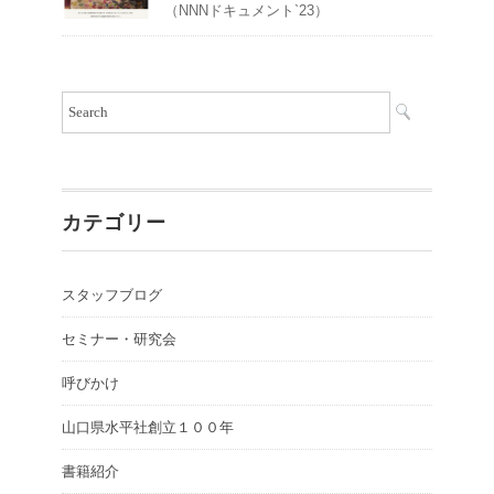
（NNNドキュメント`23）
カテゴリー
スタッフブログ
セミナー・研究会
呼びかけ
山口県水平社創立１００年
書籍紹介