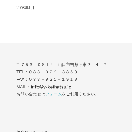
2008年1月
〒７５３－０８１４ 山口市吉敷下東２－４－７
TEL：０８３－９２２－３８５９
FAX：０８３－９２１－１９１９
MAIL：
お問い合わせは
フォーム
をご利用ください。