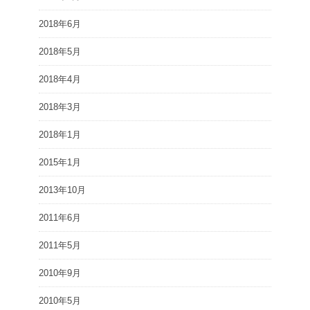
2018年6月
2018年5月
2018年4月
2018年3月
2018年1月
2015年1月
2013年10月
2011年6月
2011年5月
2010年9月
2010年5月