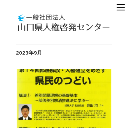
2023年9月