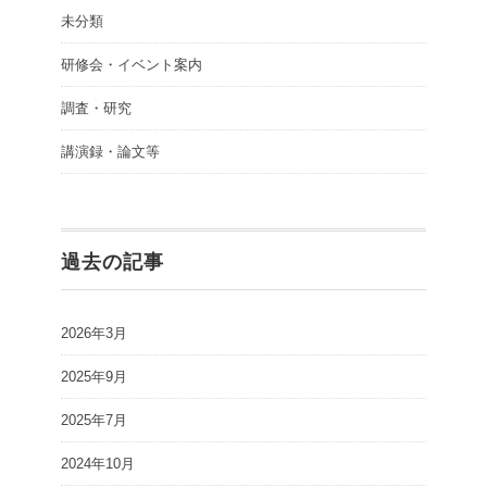
未分類
研修会・イベント案内
調査・研究
講演録・論文等
過去の記事
2026年3月
2025年9月
2025年7月
2024年10月