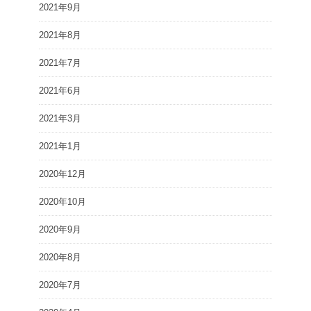
2021年9月
2021年8月
2021年7月
2021年6月
2021年3月
2021年1月
2020年12月
2020年10月
2020年9月
2020年8月
2020年7月