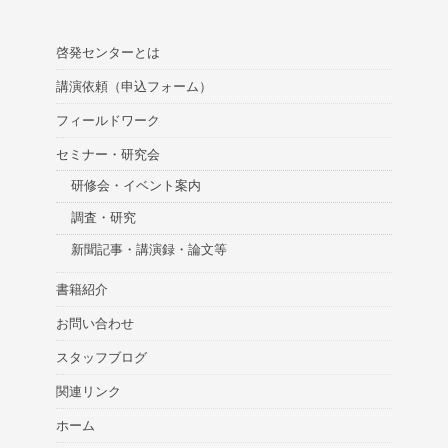
啓発センターとは
講演依頼（申込フォーム）
フィールドワーク
セミナー・研究会
研修会・イベント案内
調査・研究
新聞記事・講演録・論文等
書籍紹介
お問い合わせ
スタッフブログ
関連リンク
ホーム