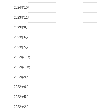
2024年10月
2023年11月
2023年9月
2023年6月
2023年5月
2022年11月
2022年10月
2022年9月
2022年6月
2022年5月
2022年2月