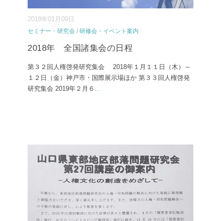
2018年01月09日
セミナー・研究会
/
研修会・イベント案内
2018年 全国諸集会の日程
第３２回人権啓発研究集会 2018年１月１１日（木）～
１２日（金）神戸市・国際展示場ほか 第３３回人権啓発
研究集会 2019年２月６
...