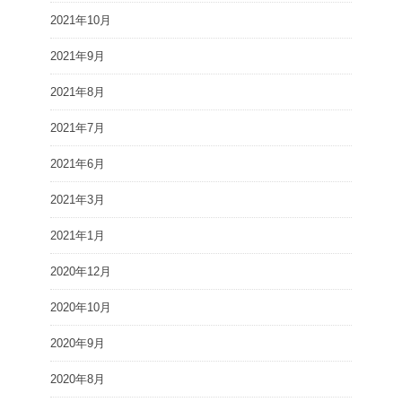
2021年10月
2021年9月
2021年8月
2021年7月
2021年6月
2021年3月
2021年1月
2020年12月
2020年10月
2020年9月
2020年8月