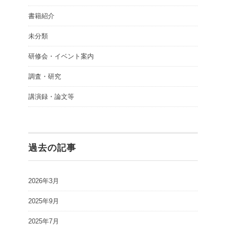
書籍紹介
未分類
研修会・イベント案内
調査・研究
講演録・論文等
過去の記事
2026年3月
2025年9月
2025年7月