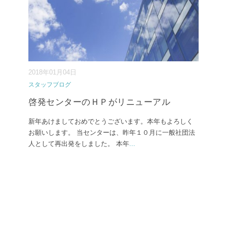
2018年01月04日
スタッフブログ
啓発センターのＨＰがリニューアル
新年あけましておめでとうございます。本年もよろしく
お願いします。 当センターは、昨年１０月に一般社団法
人として再出発をしました。 本年
...