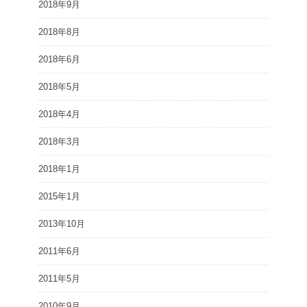
2018年9月
2018年8月
2018年6月
2018年5月
2018年4月
2018年3月
2018年1月
2015年1月
2013年10月
2011年6月
2011年5月
2010年9月