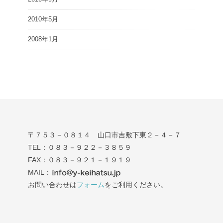
2010年5月
2008年1月
〒７５３－０８１４ 山口市吉敷下東２－４－７
TEL：０８３－９２２－３８５９
FAX：０８３－９２１－１９１９
MAIL：
お問い合わせは
フォーム
をご利用ください。