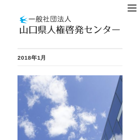
2018年1月