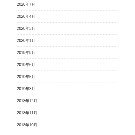
2020年7月
2020年4月
2020年3月
2020年1月
2019年9月
2019年6月
2019年5月
2019年3月
2018年12月
2018年11月
2018年10月