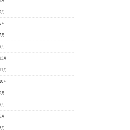
1月
9月
6月
5月
3月
12月
11月
10月
9月
8月
6月
5月