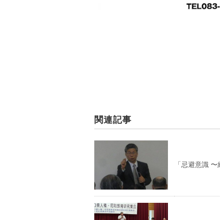
関連記事
「忌避意識 〜