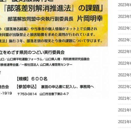
2023年
2023年
2022年
2022年
2022年
2022年
2022年
2022年
2021年
2021年
2021年