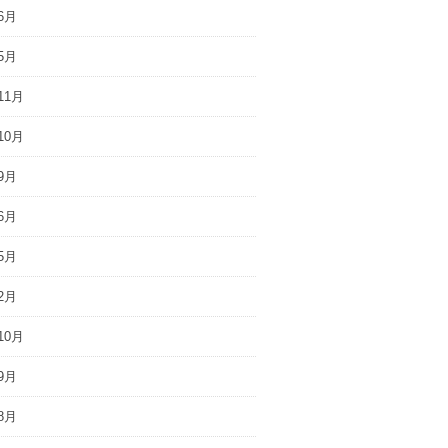
6月
5月
11月
10月
9月
6月
5月
2月
10月
9月
8月