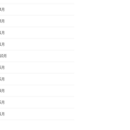
4月
3月
1月
1月
10月
6月
5月
9月
5月
1月