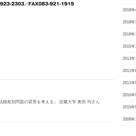
2018年
2018年
2018年
2015年
2013年
2011年
2011年
2010年
結婚差別問題の背景を考える」 近畿大学 奥田 均さん
2010年
2008年