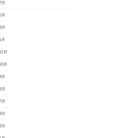
7月
6月
3月
1月
12月
10月
9月
8月
7月
4月
3月