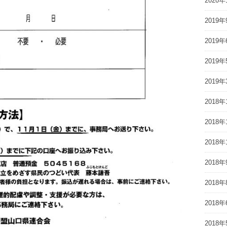
2020年
2019年
2019年
2019年
2019年
2018年
2018年
2018年
2018年
2018年
2018年
2018年