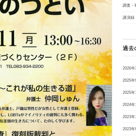
調査・
講演録
過去
2026年
2025年
2025年
2024年
2023年
2023年