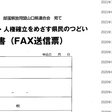
2021年
2021年
2021年
2021年
2020年
2020年
2020年
2020年
2020年
2020年
2020年