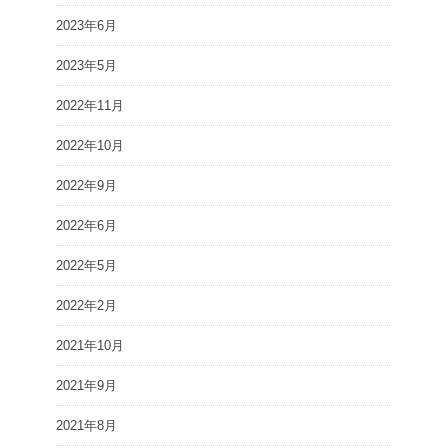
2023年6月
2023年5月
2022年11月
2022年10月
2022年9月
2022年6月
2022年5月
2022年2月
2021年10月
2021年9月
2021年8月