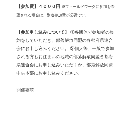
【参加費】４０００円
※フィールドワークに参加を希
望される場合は、別途参加費が必要です。
【参加申し込みについて】
①各団体で参加者の集
約をしていただき、部落解放同盟の各都府県連合
会にお申し込みください。
②個人等、一般で参加
される方もお住まいの地域の部落解放同盟各都府
県連合会にお申し込みいただくか、部落解放同盟
中央本部にお申し込みください。
開催要項