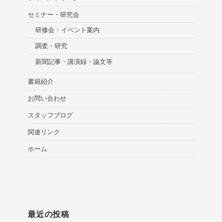
セミナー・研究会
研修会・イベント案内
調査・研究
新聞記事・講演録・論文等
書籍紹介
お問い合わせ
スタッフブログ
関連リンク
ホーム
最近の投稿