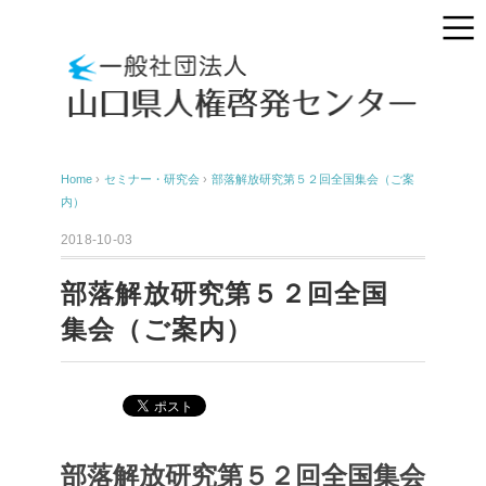
Home
›
セミナー・研究会
›
部落解放研究第５２回全国集会（ご案
内）
2018-10-03
部落解放研究第５２回全国
集会（ご案内）
部落解放研究第５２回全国集会