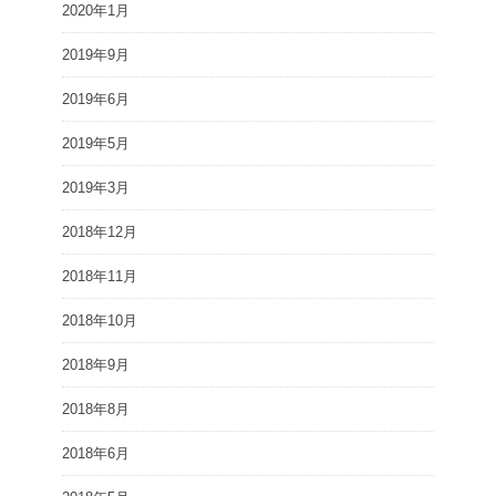
2020年1月
2019年9月
2019年6月
2019年5月
2019年3月
2018年12月
2018年11月
2018年10月
2018年9月
2018年8月
2018年6月