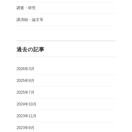
調査・研究
講演録・論文等
過去の記事
2026年3月
2025年9月
2025年7月
2024年10月
2023年11月
2023年9月