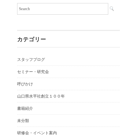
カテゴリー
スタッフブログ
セミナー・研究会
呼びかけ
山口県水平社創立１００年
書籍紹介
未分類
研修会・イベント案内