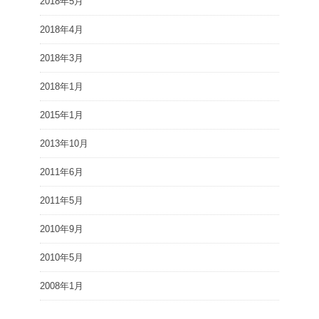
2018年5月
2018年4月
2018年3月
2018年1月
2015年1月
2013年10月
2011年6月
2011年5月
2010年9月
2010年5月
2008年1月