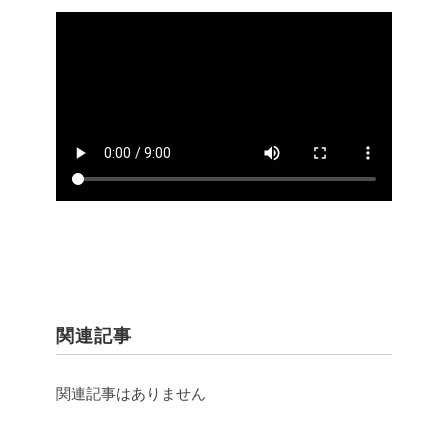
関連記事
関連記事はありません