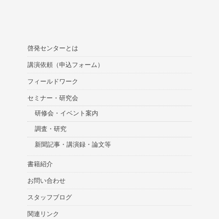
啓発センターとは
講演依頼（申込フォーム）
フィールドワーク
セミナー・研究会
研修会・イベント案内
調査・研究
新聞記事・講演録・論文等
書籍紹介
お問い合わせ
スタッフブログ
関連リンク