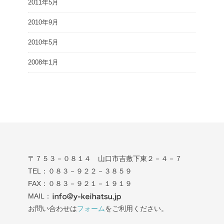
2011年5月
2010年9月
2010年5月
2008年1月
〒７５３－０８１４ 山口市吉敷下東２－４－７
TEL：０８３－９２２－３８５９
FAX：０８３－９２１－１９１９
MAIL：
お問い合わせは
フォーム
をご利用ください。