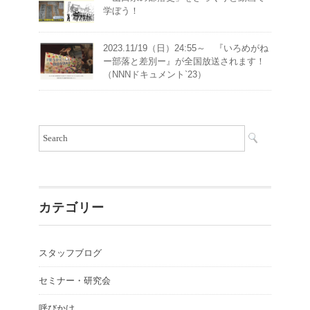
学ぼう！
2023.11/19（日）24:55～ 『いろめがね
ー部落と差別ー』が全国放送されます！
（NNNドキュメント`23）
カテゴリー
スタッフブログ
セミナー・研究会
呼びかけ