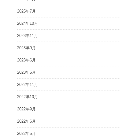
2025年7月
2024年10月
2023年11月
2023年9月
2023年6月
2023年5月
2022年11月
2022年10月
2022年9月
2022年6月
2022年5月