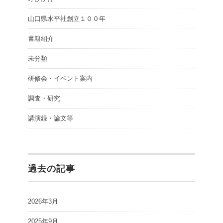
山口県水平社創立１００年
書籍紹介
未分類
研修会・イベント案内
調査・研究
講演録・論文等
過去の記事
2026年3月
2025年9月