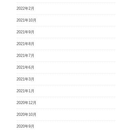
2022年2月
2021年10月
2021年9月
2021年8月
2021年7月
2021年6月
2021年3月
2021年1月
2020年12月
2020年10月
2020年9月