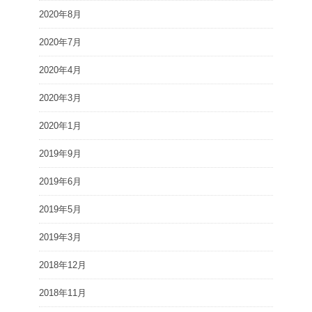
2020年8月
2020年7月
2020年4月
2020年3月
2020年1月
2019年9月
2019年6月
2019年5月
2019年3月
2018年12月
2018年11月